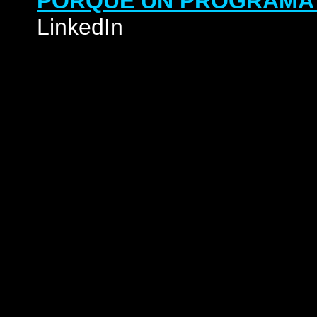
PORQUE UN PROGRAMA 
LinkedIn