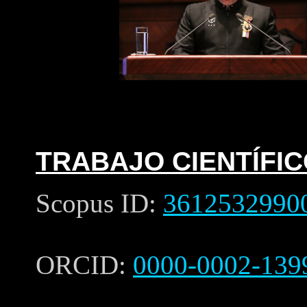
TRABAJO CIENTÍFIC
Scopus ID:
3612532990
ORCID:
0000-0002-139