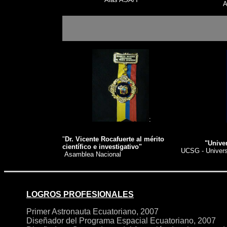
A
:
"
Dr. Vicente Rocafuerte al mérito
"Unive
científico e investigativo"
UCSG - Univers
Asamblea Nacional
LOGROS PROFESIONALES
Primer Astronauta Ecuatoriano, 2007
Diseñador del Programa Espacial Ecuatoriano, 2007